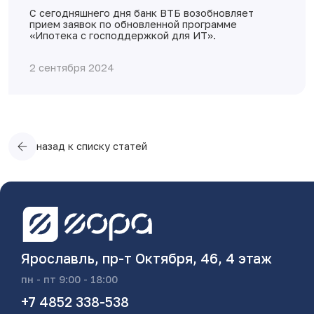
С сегодняшнего дня банк ВТБ возобновляет
прием заявок по обновленной программе
«Ипотека с господдержкой для ИТ».
2 сентября 2024
назад к списку статей
Ярославль, пр-т Октября, 46, 4 этаж
пн - пт 9:00 - 18:00
+7 4852 338-538