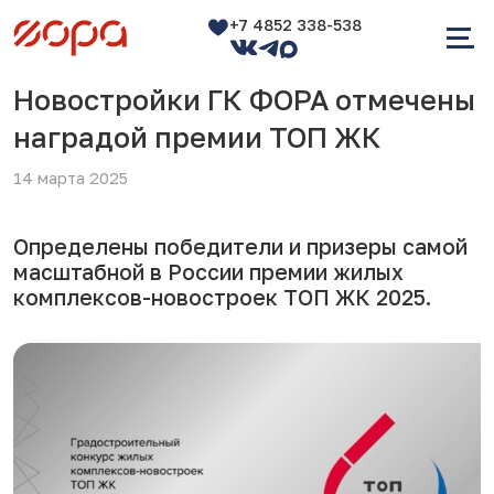
+7 4852 338-538
Новостройки ГК ФОРА отмечены
наградой премии ТОП ЖК
14 марта 2025
Определены победители и призеры самой
масштабной в России премии жилых
комплексов-новостроек ТОП ЖК 2025.