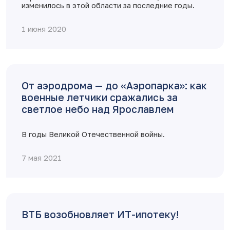
изменилось в этой области за последние годы.
1 июня 2020
От аэродрома — до «Аэропарка»: как
военные летчики сражались за
светлое небо над Ярославлем
В годы Великой Отечественной войны.
7 мая 2021
ВТБ возобновляет ИТ-ипотеку!