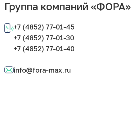
Группа компаний «ФОРА»
+7 (4852) 77-01-45
+7 (4852) 77-01-30
+7 (4852) 77-01-40
info@fora-max.ru