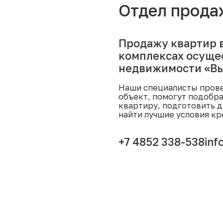
Отдел прода
Продажу квартир 
комплексах осуще
недвижимости «Вы
Наши специалисты прове
объект, помогут подобр
квартиру, подготовить д
найти лучшие условия кр
+7 4852 338-538
inf