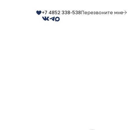
+7 4852 338-538
Перезвоните мне