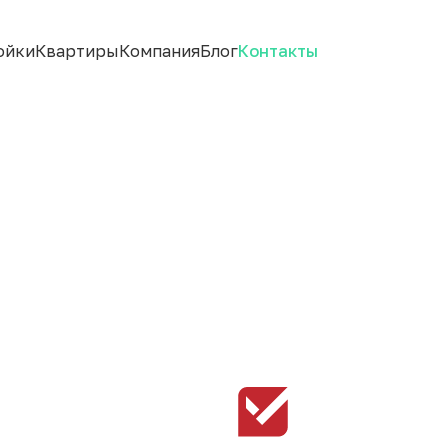
ойки
Квартиры
Компания
Блог
Контакты