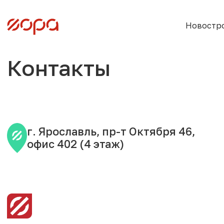
Новостр
Контакты
г. Ярославль, пр-т Октября 46,
офис 402 (4 этаж)