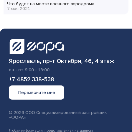
Что будет на месте военного аэродрома.
7 мая 2021
Ярославль, пр-т Октября, 46, 4 этаж
пн - пт 9:00 - 18:00
+7 4852 338-538
Перезвоните мне
© 2026 ООО Специализированный застройщик
«ФОРА»
Любая информация, представленная на данном