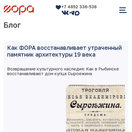
+7 4852 338-538
Блог
Как ФОРА восстанавливает утраченный
памятник архитектуры 19 века
Возвращение культурного наследия: Как в Рыбинске
восстанавливают дом купца Сыроежина