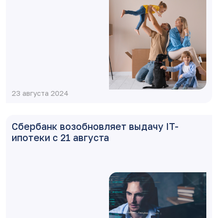
23 августа 2024
Сбербанк возобновляет выдачу IT-
ипотеки с 21 августа