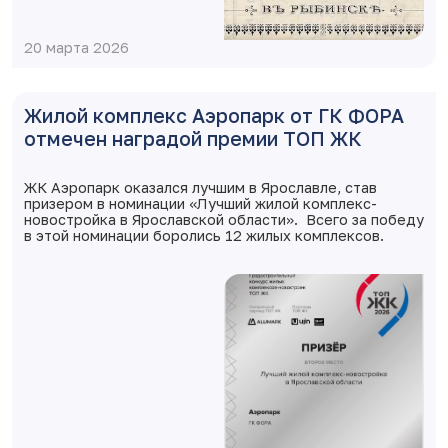
20 марта 2026
Жилой комплекс Аэропарк от ГК ФОРА
отмечен наградой премии ТОП ЖК
ЖК Аэропарк оказался лучшим в Ярославле, став
призером в номинации «Лучший жилой комплекс-
новостройка в Ярославской области». Всего за победу
в этой номинации боролись 12 жилых комплексов.