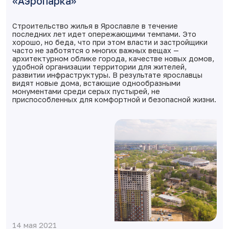
«Аэропарка»
Строительство жилья в Ярославле в течение
последних лет идет опережающими темпами. Это
хорошо, но беда, что при этом власти и застройщики
часто не заботятся о многих важных вещах —
архитектурном облике города, качестве новых домов,
удобной организации территории для жителей,
развитии инфраструктуры. В результате ярославцы
видят новые дома, встающие однообразными
монументами среди серых пустырей, не
приспособленных для комфортной и безопасной жизни.
14 мая 2021