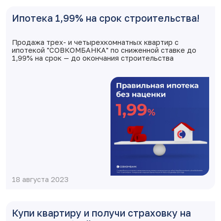
Ипотека 1,99% на срок строительства!
Продажа трех- и четырехкомнатных квартир с
ипотекой "СОВКОМБАНКА" по сниженной ставке до
1,99% на срок — до окончания строительства
18 августа 2023
Купи квартиру и получи страховку на