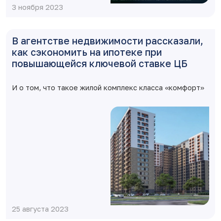
3 ноября 2023
В агентстве недвижимости рассказали,
как сэкономить на ипотеке при
повышающейся ключевой ставке ЦБ
И о том, что такое жилой комплекс класса «комфорт»
25 августа 2023