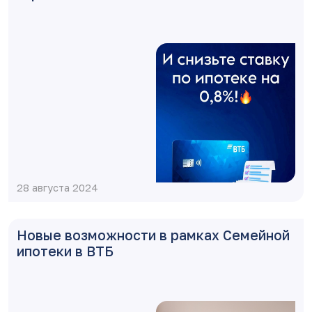
28 августа 2024
Новые возможности в рамках Семейной
ипотеки в ВТБ