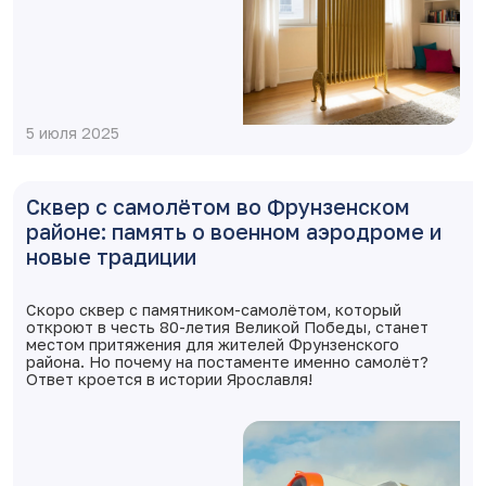
5 июля 2025
Сквер с самолётом во Фрунзенском
районе: память о военном аэродроме и
новые традиции
Скоро сквер с памятником-самолётом, который
откроют в честь 80-летия Великой Победы, станет
местом притяжения для жителей Фрунзенского
района. Но почему на постаменте именно самолёт?
Ответ кроется в истории Ярославля!