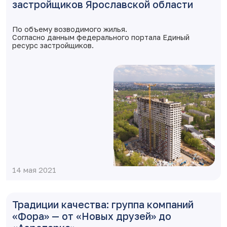
застройщиков Ярославской области
По объему возводимого жилья.
Согласно данным федерального портала Единый
ресурс застройщиков.
14 мая 2021
Традиции качества: группа компаний
«Фора» — от «Новых друзей» до