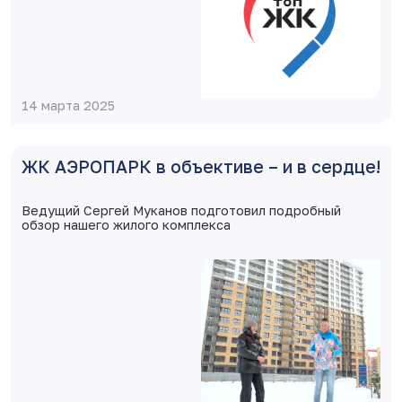
14 марта 2025
ЖК АЭРОПАРК в объективе – и в сердце!
Ведущий Сергей Муканов подготовил подробный
обзор нашего жилого комплекса