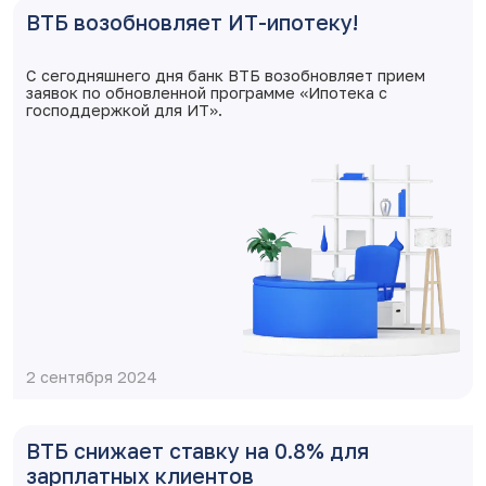
ВТБ возобновляет ИТ-ипотеку!
С сегодняшнего дня банк ВТБ возобновляет прием
заявок по обновленной программе «Ипотека с
господдержкой для ИТ».
2 сентября 2024
ВТБ снижает ставку на 0.8% для
зарплатных клиентов