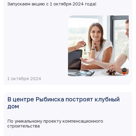
Запускаем акцию с 1 октября 2024 года!
1 октября 2024
В центре Рыбинска построят клубный
дом
По уникальному проекту компенсационного
строительства