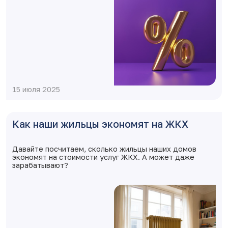
15 июля 2025
Как наши жильцы экономят на ЖКХ
Давайте посчитаем, сколько жильцы наших домов
экономят на стоимости услуг ЖКХ. А может даже
зарабатывают?