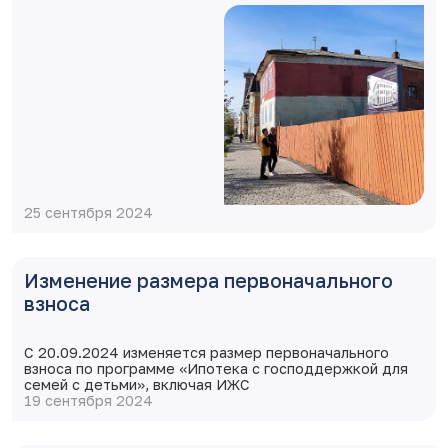
25 сентября 2024
Изменение размера первоначального
взноса
С 20.09.2024 изменяется размер первоначального
взноса по программе «Ипотека с господдержкой для
семей с детьми», включая ИЖС
19 сентября 2024