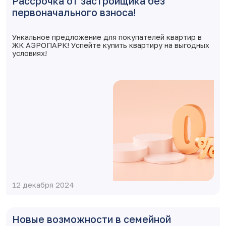
Рассрочка от застройщика без
первоначального взноса!
Ункальное предложение для покупателей квартир в
ЖК АЭРОПАРК! Успейте купить квартиру на выгодных
условиях!
12 декабря 2024
Новые возможности в семейной