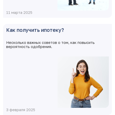
11 марта 2025
Как получить ипотеку?
Несколько важных советов о том, как повысить
вероятность одобрения.
3 февраля 2025