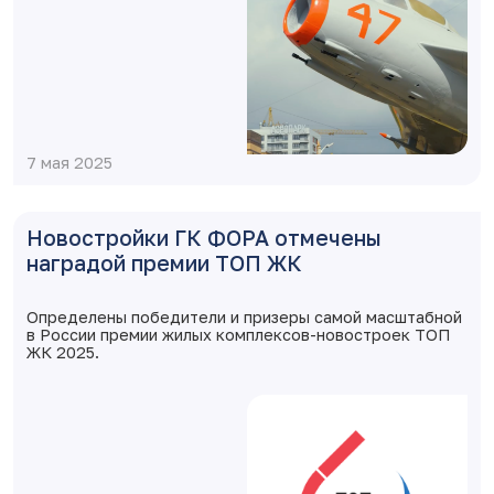
7 мая 2025
Новостройки ГК ФОРА отмечены
наградой премии ТОП ЖК
Определены победители и призеры самой масштабной
в России премии жилых комплексов-новостроек ТОП
ЖК 2025.