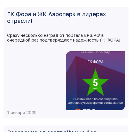
ГК Фора и ЖК Аэропарк в лидерах
отрасли!
Сразу несколько наград от портала ЕРЗ.РФ в
очередной раз подтверждают надежность ГК ФОРА!
1 января 2025