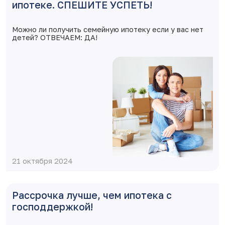
ипотеке. СПЕШИТЕ УСПЕТЬ!
Можно ли получить семейную ипотеку если у вас нет
детей? ОТВЕЧАЕМ: ДА!
21 октября 2024
Рассрочка лучше, чем ипотека с
господдержкой!