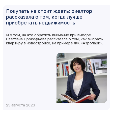
Покупать не стоит ждать: риелтор
рассказала о том, когда лучше
приобретать недвижимость
И о том, на что обратить внимание при выборе.
Светлана Прокофьева рассказала о том, как выбрать
квартиру в новостройке, на примере ЖК «Аэропарк».
25 августа 2023