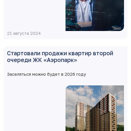
21 августа 2024
Стартовали продажи квартир второй
очереди ЖК «Аэропарк»
Заселяться можно будет в 2026 году