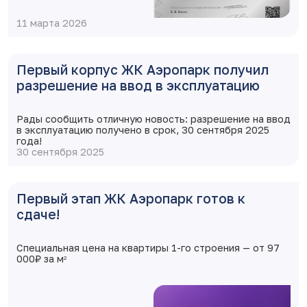
11 марта 2026
Первый корпус ЖК Аэропарк получил
разрешение на ввод в эксплуатацию
Рады сообщить отличную новость: разрешение на ввод
в эксплуатацию получено в срок, 30 сентября 2025
года!
30 сентября 2025
Первый этап ЖК Аэропарк готов к
сдаче!
Специальная цена на квартиры 1-го строения — от 97
000₽ за м
2