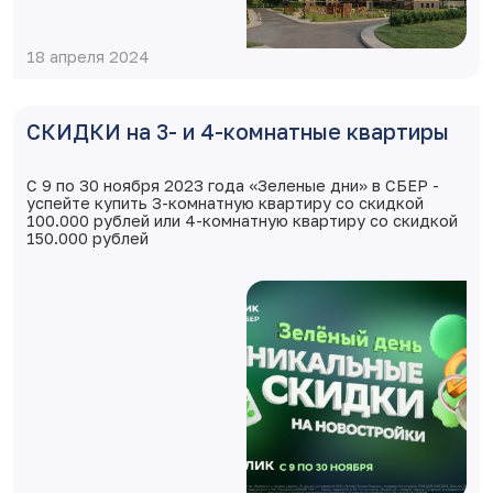
18 апреля 2024
СКИДКИ на 3- и 4-комнатные квартиры
С 9 по 30 ноября 2023 года «Зеленые дни» в СБЕР -
успейте купить 3-комнатную квартиру со скидкой
100.000 рублей или 4-комнатную квартиру со скидкой
150.000 рублей