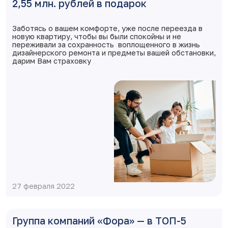
2,55 млн. рублей в подарок
Заботясь о вашем комфорте, уже после переезда в
новую квартиру, чтобы вы были спокойны и не
переживали за сохранность воплощенного в жизнь
дизайнерского ремонта и предметы вашей обстановки,
дарим Вам страховку
27 февраля 2022
Группа компаний «Фора» — в ТОП-5