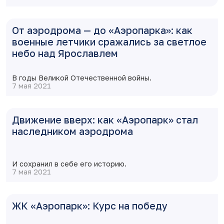
От аэродрома — до «Аэропарка»: как
военные летчики сражались за светлое
небо над Ярославлем
В годы Великой Отечественной войны.
7 мая 2021
Движение вверх: как «Аэропарк» стал
наследником аэродрома
И сохранил в себе его историю.
7 мая 2021
ЖК «Аэропарк»: Курс на победу