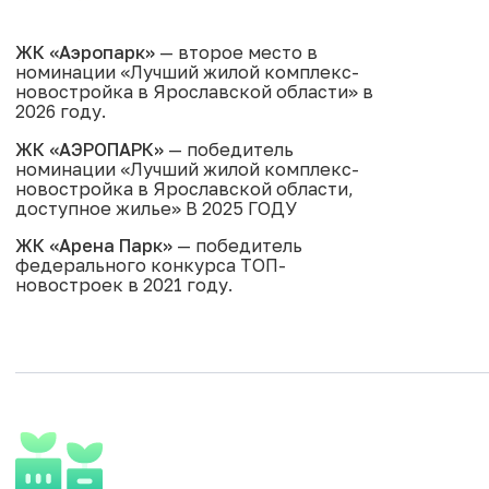
ЖК «Аэропарк»
— второе место в
номинации «Лучший жилой комплекс-
новостройка в Ярославской области» в
2026 году.
ЖК «АЭРОПАРК»
— победитель
номинации «Лучший жилой комплекс-
новостройка в Ярославской области,
доступное жилье» В 2025 ГОДУ
ЖК «Арена Парк»
— победитель
федерального конкурса ТОП-
новостроек в 2021 году.