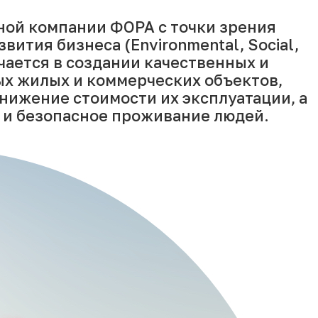
ной компании ФОРА с точки зрения
ития бизнеса (Environmental, Social,
чается в создании качественных и
х жилых и коммерческих объектов,
ижение стоимости их эксплуатации, а
 и безопасное проживание людей.