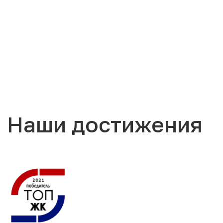
Наши достижения