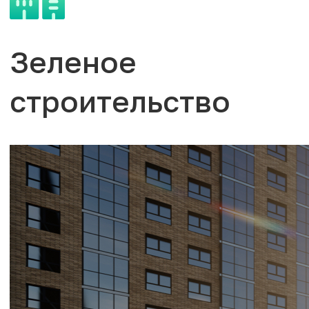
Зеленое
строительство