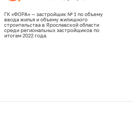
ГК «ФОРА» — застройщик № 1 по объему
ввода жилья и объему жилищного
строительства в Ярославской области
среди региональных застройщиков по
итогам 2022 года.