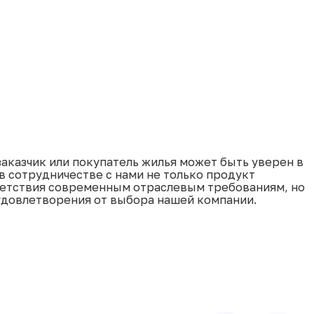
заказчик или покупатель жилья может быть уверен в
 в сотрудничестве с нами не только продукт
ветствия современным отраслевым требованиям, но
удовлетворения от выбора нашей компании.