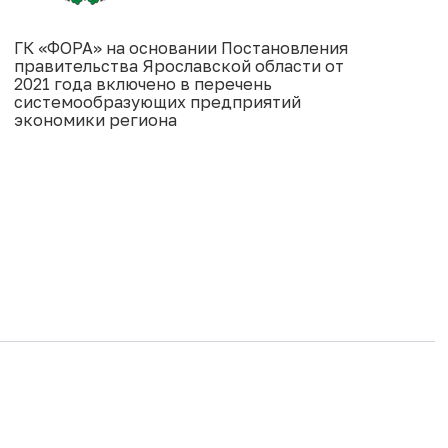
ГК «ФОРА» на основании Постановления
правительства Ярославской области от
2021 года включено в перечень
системообразующих предприятий
экономики региона