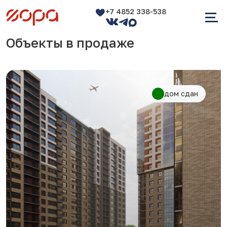
+7 4852 338-538
Объекты в продаже
дом сдан