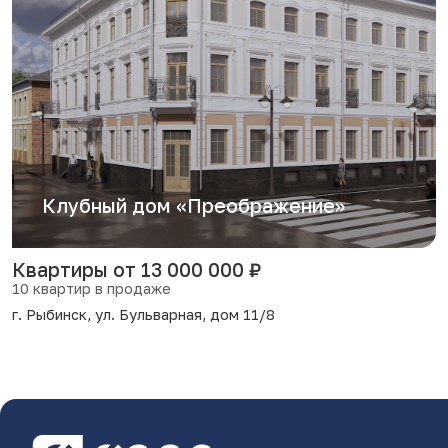
Клубный дом «Преображение»
Квартиры от 13 000 000 ₽
10 квартир в продаже
г. Рыбинск, ул. Бульварная, дом 11/8
2
2