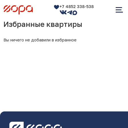
+7 4852 338-538
Избранные квартиры
Вы ничего не добавили в избранное