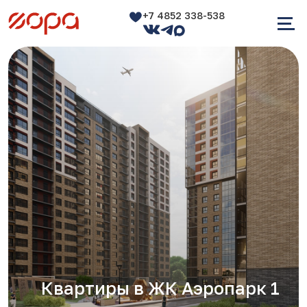
+7 4852 338-538
Квартиры в ЖК Аэропарк 1