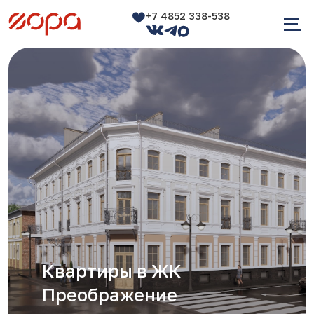
+7 4852 338-538
Квартиры в ЖК
Преображение