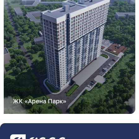
ЖК «Арена Парк»