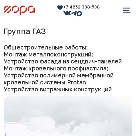
+7 4852 338-538
Группа ГАЗ
Общестроительные работы;
Монтаж металлоконструкций;
Устройство фасада из сендвич-панелей
Монтаж кровельного профнастила;
Устройство полимерной мембранной
кровельной системы Protan
Устройство витражных конструкций