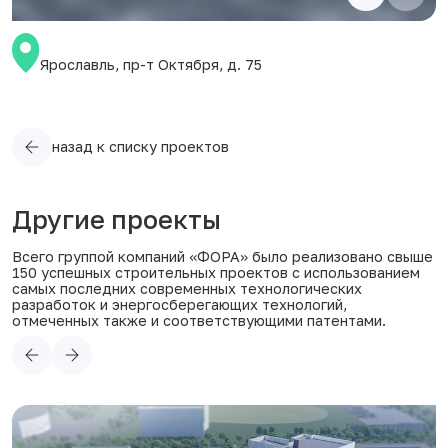
Ярославль, пр-т Октября, д. 75
назад к списку проектов
Другие проекты
Всего группой компаний «ФОРА» было реализовано свыше
150 успешных строительных проектов с использованием
самых последних современных технологических
разработок и энергосберегающих технологий,
отмеченных также и соответствующими патентами.