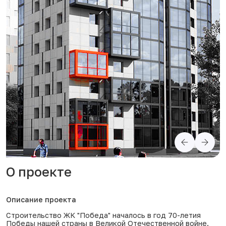
О проекте
Описание проекта
Строительство ЖК "Победа" началось в год 70-летия
Победы нашей страны в Великой Отечественной войне.