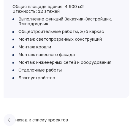
Общая площадь здания: 4 900 м2
Этажность: 12 этажей
Выполнение функций Заказчик-Застройщик,
Генподрядчик
Общестроительные работы, ж/б каркас
Монтаж светопрозрачных конструкций
Монтаж кровли
Монтаж навесного фасада
Монтаж инженерных сетей и оборудования
Отделочные работы
Благоустройство
назад к списку проектов