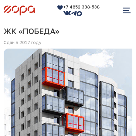
+7 4852 338-538
ЖК «ПОБЕДА»
Сдан в 2017 году