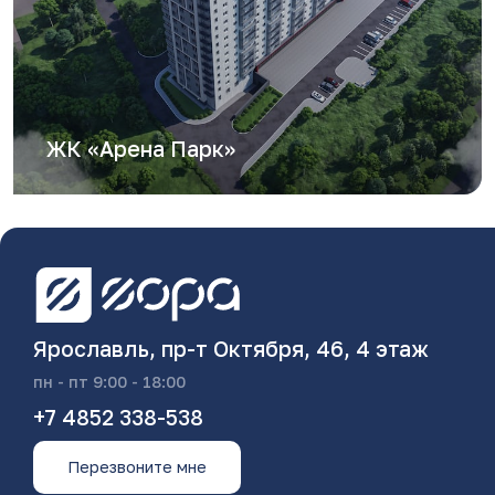
ЖК «Арена Парк»
Ярославль, пр-т Октября, 46, 4 этаж
пн - пт 9:00 - 18:00
+7 4852 338-538
Перезвоните мне