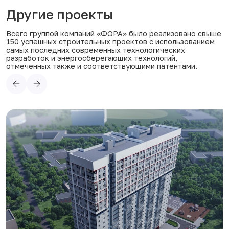
Другие проекты
Всего группой компаний «ФОРА» было реализовано свыше
150 успешных строительных проектов с использованием
самых последних современных технологических
разработок и энергосберегающих технологий,
отмеченных также и соответствующими патентами.