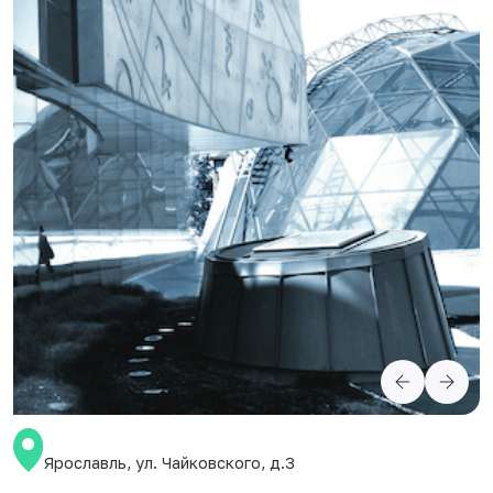
Ярославль, ул. Чайковского, д.3