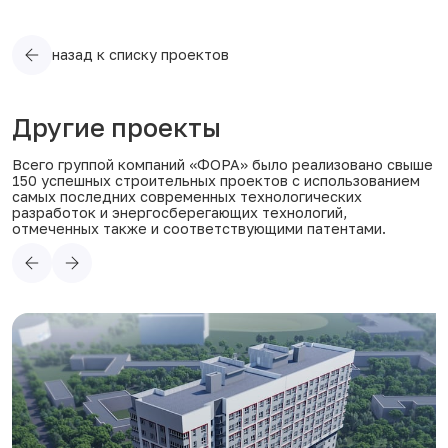
назад к списку проектов
Другие проекты
Всего группой компаний «ФОРА» было реализовано свыше
150 успешных строительных проектов с использованием
самых последних современных технологических
разработок и энергосберегающих технологий,
отмеченных также и соответствующими патентами.