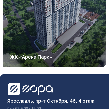
ЖК «Арена Парк»
Ярославль, пр-т Октября, 46, 4 этаж
пн - пт 9:00 - 18:00